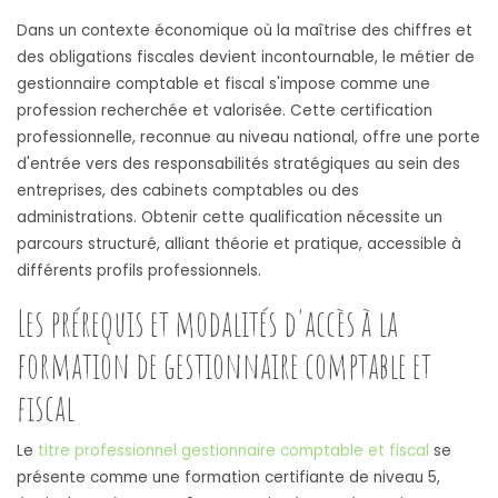
Dans un contexte économique où la maîtrise des chiffres et
des obligations fiscales devient incontournable, le métier de
gestionnaire comptable et fiscal s'impose comme une
profession recherchée et valorisée. Cette certification
professionnelle, reconnue au niveau national, offre une porte
d'entrée vers des responsabilités stratégiques au sein des
entreprises, des cabinets comptables ou des
administrations. Obtenir cette qualification nécessite un
parcours structuré, alliant théorie et pratique, accessible à
différents profils professionnels.
Les prérequis et modalités d'accès à la
formation de gestionnaire comptable et
fiscal
Le
titre professionnel gestionnaire comptable et fiscal
se
présente comme une formation certifiante de niveau 5,