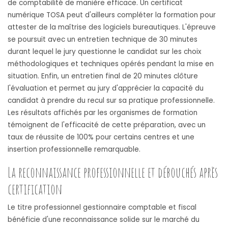
de comptabilité de manière efficace. Un certificat
numérique TOSA peut d'ailleurs compléter la formation pour
attester de la maîtrise des logiciels bureautiques. L'épreuve
se poursuit avec un entretien technique de 30 minutes
durant lequel le jury questionne le candidat sur les choix
méthodologiques et techniques opérés pendant la mise en
situation. Enfin, un entretien final de 20 minutes clôture
l'évaluation et permet au jury d'apprécier la capacité du
candidat à prendre du recul sur sa pratique professionnelle.
Les résultats affichés par les organismes de formation
témoignent de l'efficacité de cette préparation, avec un
taux de réussite de 100% pour certains centres et une
insertion professionnelle remarquable.
La reconnaissance professionnelle et débouchés après
certification
Le titre professionnel gestionnaire comptable et fiscal
bénéficie d'une reconnaissance solide sur le marché du