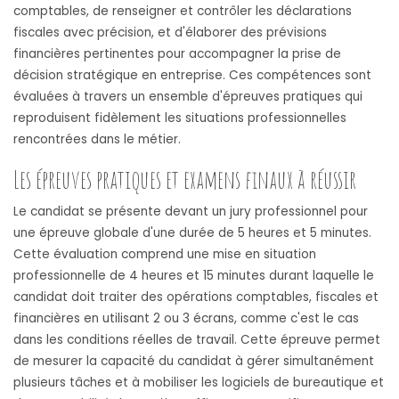
comptables, de renseigner et contrôler les déclarations
fiscales avec précision, et d'élaborer des prévisions
financières pertinentes pour accompagner la prise de
décision stratégique en entreprise. Ces compétences sont
évaluées à travers un ensemble d'épreuves pratiques qui
reproduisent fidèlement les situations professionnelles
rencontrées dans le métier.
Les épreuves pratiques et examens finaux à réussir
Le candidat se présente devant un jury professionnel pour
une épreuve globale d'une durée de 5 heures et 5 minutes.
Cette évaluation comprend une mise en situation
professionnelle de 4 heures et 15 minutes durant laquelle le
candidat doit traiter des opérations comptables, fiscales et
financières en utilisant 2 ou 3 écrans, comme c'est le cas
dans les conditions réelles de travail. Cette épreuve permet
de mesurer la capacité du candidat à gérer simultanément
plusieurs tâches et à mobiliser les logiciels de bureautique et