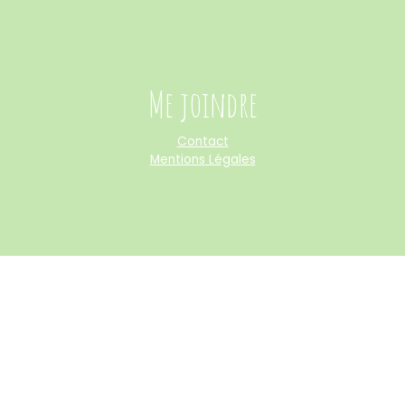
Me joindre
Contact
Mentions Légales