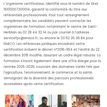
L'organisme certificateur, identifié sous le numéro de Siret
11000007200014, garantit la conformité du titre aux
référentiels professionnels. Pour tout renseignement
complémentaire, les candidats peuvent contacter les
organismes de formation, notamment le centre de Saint-
Herblain au 02 28 44 32 14 ou par courriel à l'adresse
servicefpc@enaco.fr
, ou encore le 03 62 26 36 84 pour
ENACO. Les références juridiques encadrant cette
certification incluent le décret n°2016-954 et l'arrêté du 22
décembre 2015 modifié, assurant un cadre légal robuste. La
formation s'inscrit également dans une offre élargie pour la
rentrée 2025-2026, couvrant des domaines variés tels que
l'agriculture, l'environnement, le commerce et la santé,
témoignant de la diversité des parcours professionnels
accessibles après cette certification.