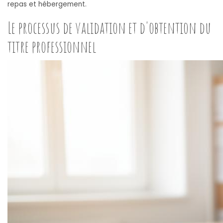
repas et hébergement.
Le processus de validation et d'obtention du
titre professionnel