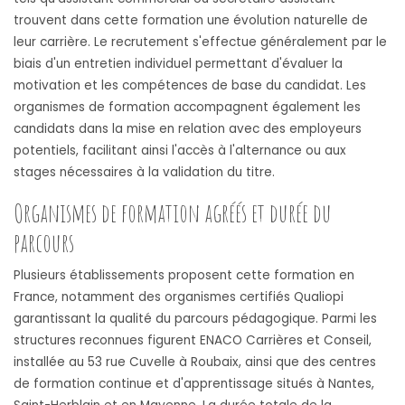
trouvent dans cette formation une évolution naturelle de
leur carrière. Le recrutement s'effectue généralement par le
biais d'un entretien individuel permettant d'évaluer la
motivation et les compétences de base du candidat. Les
organismes de formation accompagnent également les
candidats dans la mise en relation avec des employeurs
potentiels, facilitant ainsi l'accès à l'alternance ou aux
stages nécessaires à la validation du titre.
Organismes de formation agréés et durée du
parcours
Plusieurs établissements proposent cette formation en
France, notamment des organismes certifiés Qualiopi
garantissant la qualité du parcours pédagogique. Parmi les
structures reconnues figurent ENACO Carrières et Conseil,
installée au 53 rue Cuvelle à Roubaix, ainsi que des centres
de formation continue et d'apprentissage situés à Nantes,