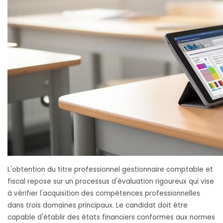
L'obtention du titre professionnel gestionnaire comptable et
fiscal repose sur un processus d'évaluation rigoureux qui vise
à vérifier l'acquisition des compétences professionnelles
dans trois domaines principaux. Le candidat doit être
capable d'établir des états financiers conformes aux normes